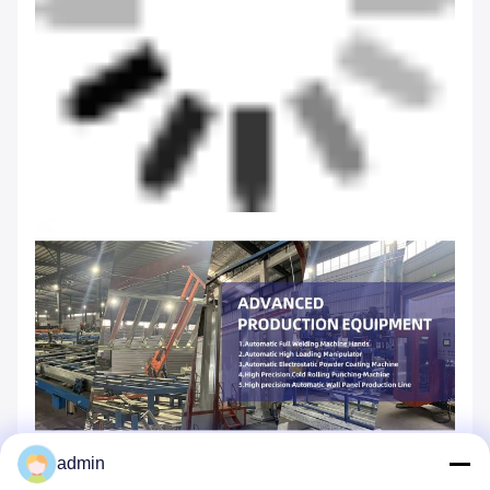
admin