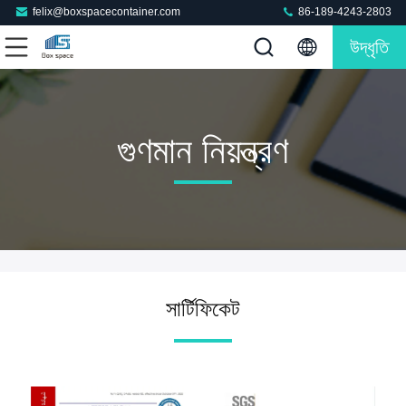
felix@boxspacecontainer.com
86-189-4243-2803
উদ্ধৃতি
গুণমান নিয়ন্ত্রণ
সার্টিফিকেট