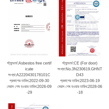
স্ট্যান্ডার্ড:Asbestos free certif
স্ট্যান্ডার্ড:CE (For door)
icate
সংখ্যা:No.3N230619.GHNT
সংখ্যা:A2220430178101C
D43
প্রকাশের তারিখ:2022-09-30
প্রকাশের তারিখ:2023-06-19
মেয়াদ শেষ হওয়ার তারিখ:2026-09
মেয়াদ শেষ হওয়ার তারিখ:2028-06
-29
-18