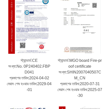
স্ট্যান্ডার্ড:CE
স্ট্যান্ডার্ড:MGO board Fire-pr
সংখ্যা:No. 0P240402.FBP
oof certificate
D041
সংখ্যা:SHIN2007040507C
প্রকাশের তারিখ:2024-04-02
M_CN
মেয়াদ শেষ হওয়ার তারিখ:2029-04
প্রকাশের তারিখ:2020-07-31
-01
মেয়াদ শেষ হওয়ার তারিখ:2025-07
-30