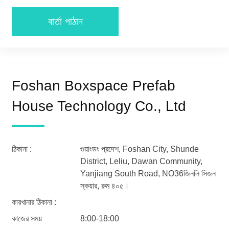
বার্তা পাঠান
Foshan Boxspace Prefab
House Technology Co., Ltd
ঠিকানা :
গুয়াংডং প্রদেশ, Foshan City, Shunde
District, Leliu, Dawan Community,
Yanjiang South Road, NO36জিনলি সিজন
স্কয়ার, রুম ৪০৫।
কারখানার ঠিকানা :
কাজের সময়
8:00-18:00