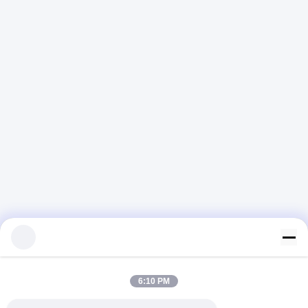
6:10 PM