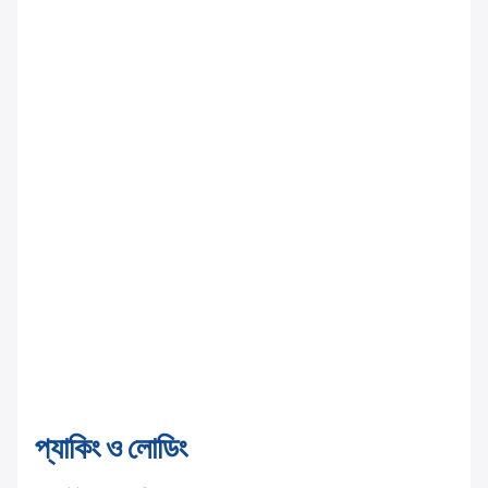
প্যাকিং ও লোডিং