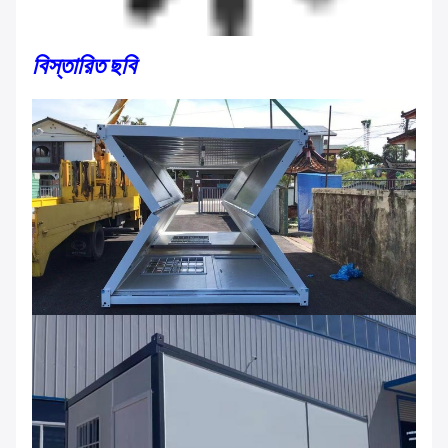
বিস্তারিত ছবি