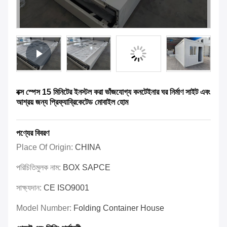
বক্স স্পেস 15 মিনিটের ইনস্টল করা ভাঁজযোগ্য কনটেইনার ঘর নির্মাণ সাইট এবং
আশ্রয় জন্য প্রিফ্যাব্রিকেটেড মোবাইল হোম
পণ্যের বিবরণ
Place Of Origin:
CHINA
পরিচিতিমুলক নাম:
BOX SAPCE
সাক্ষ্যদান:
CE ISO9001
Model Number:
Folding Container House