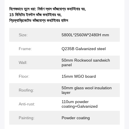
বিশেষভাবে তুলে ধরা:
নির্মাণ স্থল ভাঁজযোগ্য কনটেইনার ঘর
,
15 মিনিটের ইনস্টল ভাঁজ কনটেইনার ঘর
,
প্রিফ্যাব্রিকেটেড ভাঁজযোগ্য কনটেইনার হাউস
Size:
5800L*2560W*2480H mm
Frame:
Q235B Galvanized steel
50mm Rockwool sandwich
Wall:
panel
Floor:
15mm MGO board
50mm glass wool insulation
Roofing:
layer
110um powder
Anti-rust:
coating+Galvanized
Painting:
Powder coating