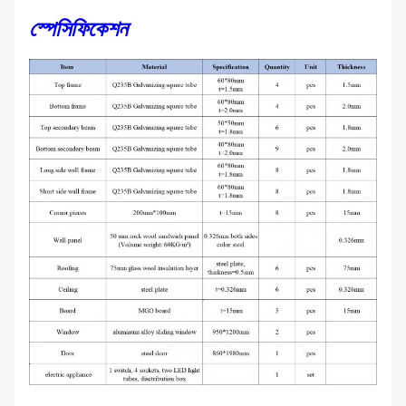
স্পেসিফিকেশন